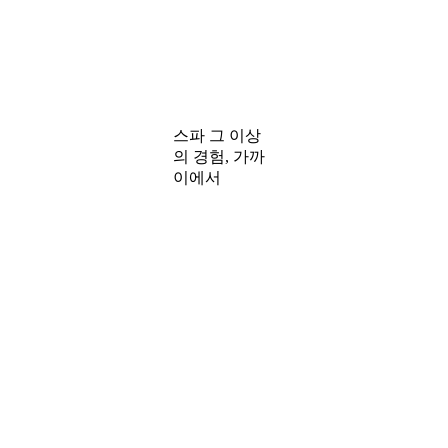
스파 그 이상
의 경험, 가까
이에서