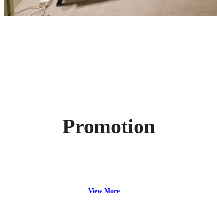
Promotion
View More