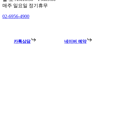
매주 일요일 정기휴무
02-6956-4900
카톡상담
네이버 예약