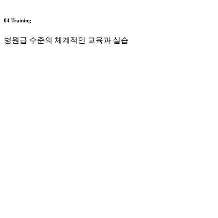
04 Training
병원급 수준의 체계적인 교육과 실습