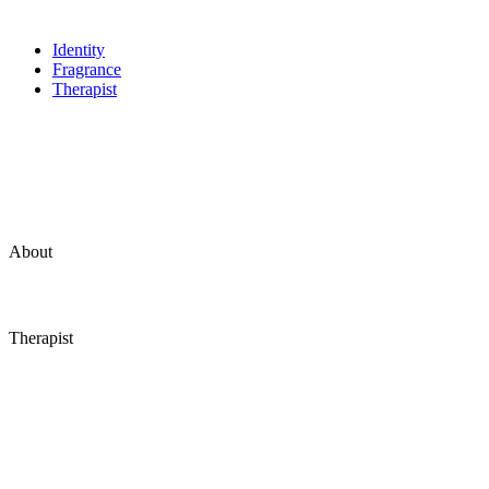
Identity
Fragrance
Therapist
About
Therapist