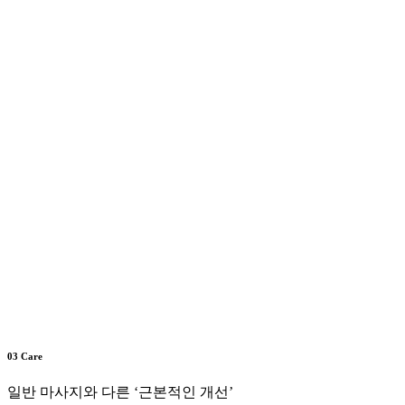
03 Care
일반 마사지와 다른 ‘근본적인 개선’