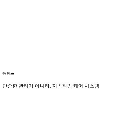
06 Plan
단순한 관리가 아니라, 지속적인 케어 시스템