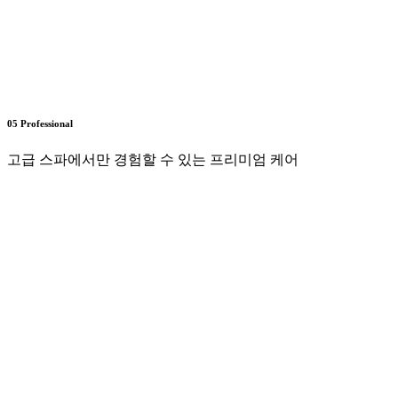
05 Professional
고급 스파에서만 경험할 수 있는 프리미엄 케어