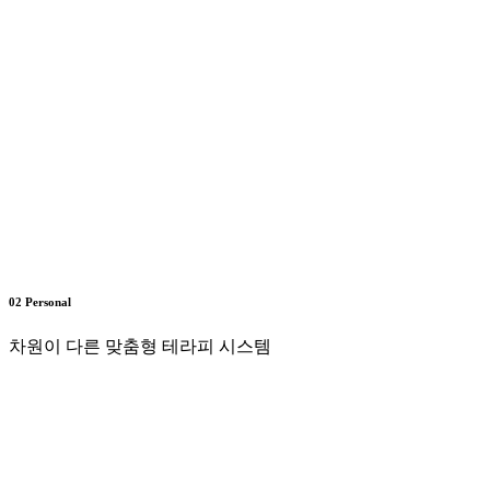
02 Personal
차원이 다른 맞춤형 테라피 시스템