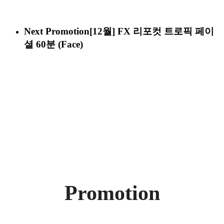
Next Promotion
[12월] FX 리포컷 트로픽 페이
셜 60분 (Face)
Promotion