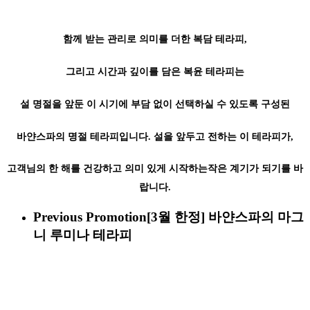
함께 받는 관리로 의미를 더한 복담 테라피,
그리고 시간과 깊이를 담은 복윤 테라피는
설 명절을 앞둔 이 시기에 부담 없이 선택하실 수 있도록 구성된
바얀스파의 명절 테라피입니다. 설을 앞두고 전하는 이 테라피가,
고객님의 한 해를 건강하고 의미 있게 시작하는작은 계기가 되기를 바
랍니다.
Previous Promotion
[3월 한정] 바얀스파의 마그
니 루미나 테라피