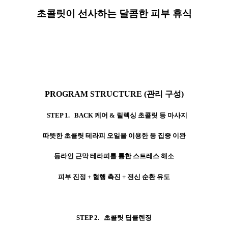
초콜릿이 선사하는 달콤한 피부 휴식
PROGRAM STRUCTURE (관리 구성)
STEP 1. BACK
케어 & 릴렉싱 초콜릿 등 마사지
따뜻한 초콜릿 테라피 오일을 이용한 등 집중 이완
등라인 근막 테라피를 통한 스트레스 해소
피부 진정 + 혈행 촉진 + 전신 순환 유도
STEP 2. 초콜릿 딥클렌징