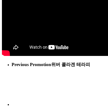
Previous Promotion
위버 콜라겐 테라피